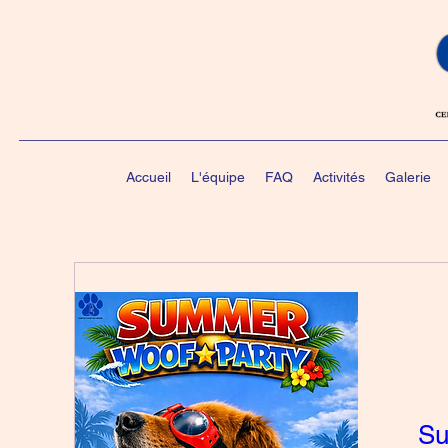
Accueil
L'équipe
FAQ
Activités
Galerie
Su