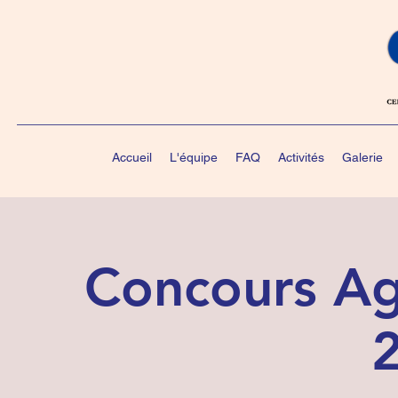
Accueil
L'équipe
FAQ
Activités
Galerie
Concours Ag