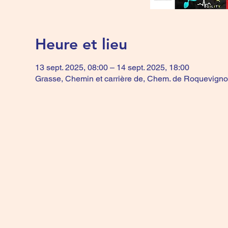
Heure et lieu
13 sept. 2025, 08:00 – 14 sept. 2025, 18:00
Grasse, Chemin et carrière de, Chem. de Roquevigno