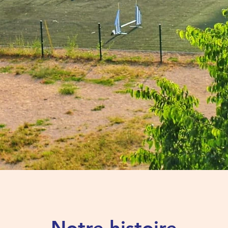
Notre histoire