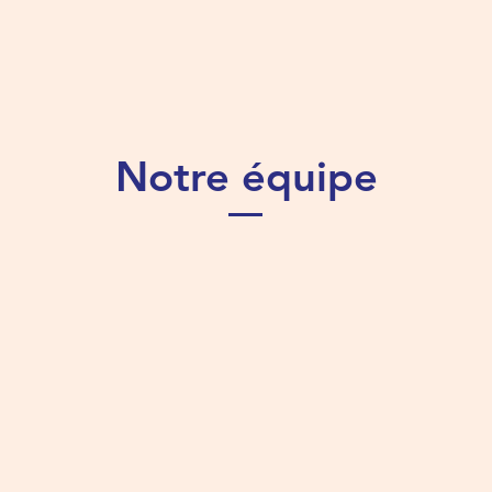
Notre équipe