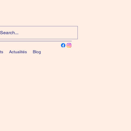
ts
Actualités
Blog