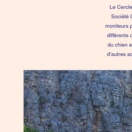
Le Cercle
Société 
moniteurs 
différents 
du chien e
d’autres ac