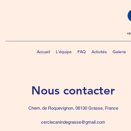
Accueil
L'équipe
FAQ
Activités
Galerie
Nous contacter
Chem. de Roquevignon, 06130 Grasse, France
cerclecanindegrasse@gmail.com