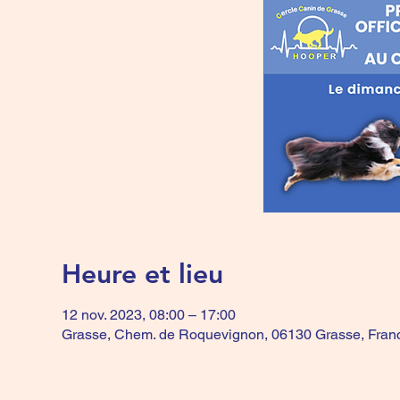
Heure et lieu
12 nov. 2023, 08:00 – 17:00
Grasse, Chem. de Roquevignon, 06130 Grasse, Fran