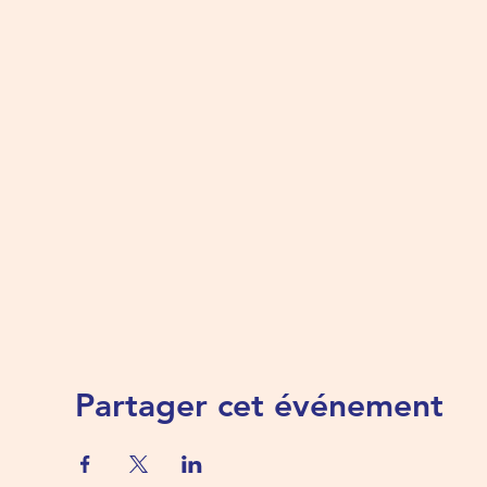
Partager cet événement