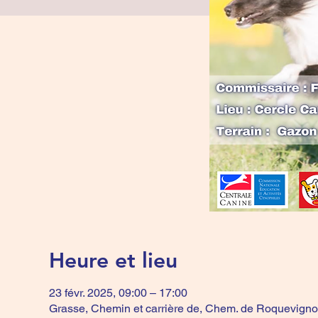
Heure et lieu
23 févr. 2025, 09:00 – 17:00
Grasse, Chemin et carrière de, Chem. de Roquevigno