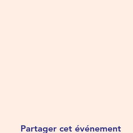
Partager cet événement