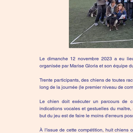
Le dimanche 12 novembre 2023 a eu lieu
organisée par Marise Gloria et son équipe d
Trente participants, des chiens de toutes ra
long de la journée (le premier niveau de com
Le chien doit exécuter un parcours de c
indications vocales et gestuelles du maître,
but du jeu est de faire le moins d'erreurs p
À l'issue de cette compétition, huit chiens 