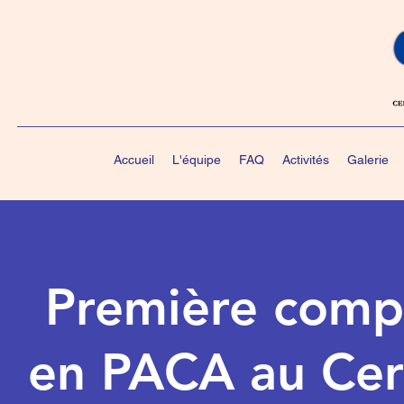
Accueil
L'équipe
FAQ
Activités
Galerie
Première comp
en PACA au Cer