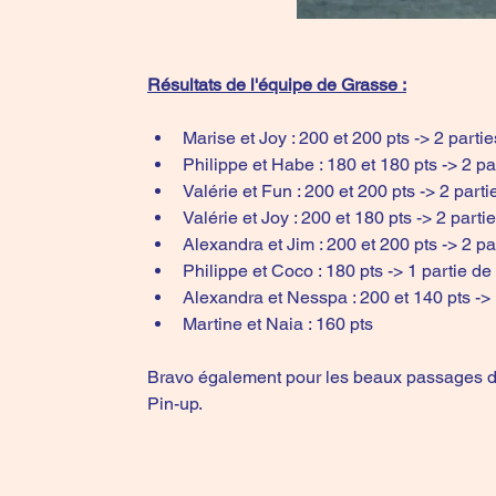
Résultats de l'équipe de Grasse :
Marise et Joy : 200 et 200 pts -> 2 part
Philippe et Habe : 180 et 180 pts -> 2 p
Valérie et Fun : 200 et 200 pts -> 2 par
Valérie et Joy : 200 et 180 pts -> 2 par
Alexandra et Jim : 200 et 200 pts -> 2 p
Philippe et Coco : 180 pts -> 1 partie de
Alexandra et Nesspa : 200 et 140 pts -> 
Martine et Naia : 160 pts 
Bravo également pour les beaux passages d'A
Pin-up.