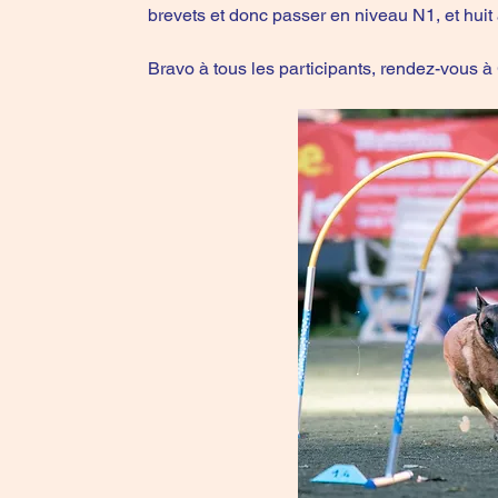
brevets et donc passer en niveau N1, et huit
Bravo à tous les participants, rendez-vous 