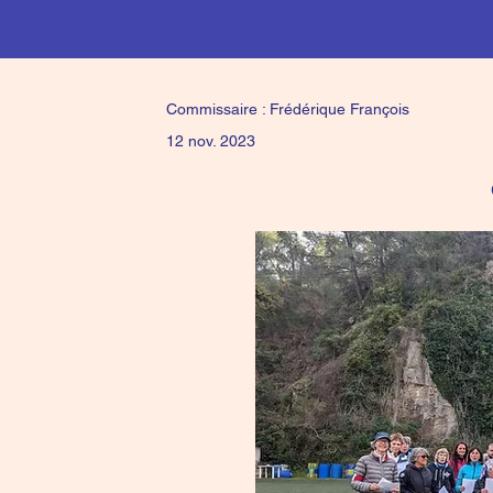
Commissaire : Frédérique François
12 nov. 2023