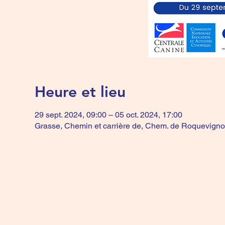
Heure et lieu
29 sept. 2024, 09:00 – 05 oct. 2024, 17:00
Grasse, Chemin et carrière de, Chem. de Roquevigno